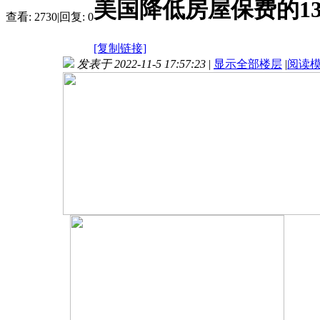
美国降低房屋保费的13
查看:
2730
|
回复:
0
[复制链接]
发表于 2022-11-5 17:57:23
|
显示全部楼层
|
阅读