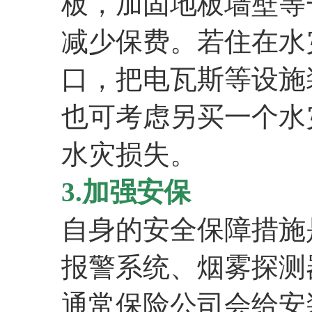
板，加固地板墙壁等
减少保费。若住在水
口，把电瓦斯等设施
也可考虑另买一个水
水灾损失。
3.加强安保
自身的安全保障措施
报警系统、烟雾探测
通常保险公司会给安