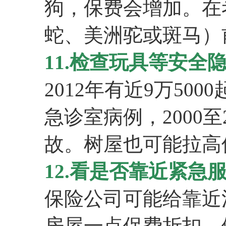
狗，保费会增加。在
蛇、美洲驼或斑马）
11.检查玩具等安全
2012年有近9万5000
急诊室病例，2000至
故。树屋也可能拉高
12.看是否靠近紧急
保险公司可能给靠近
房屋一点保费折扣。