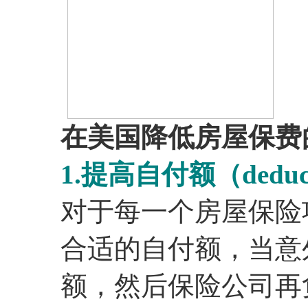
在美国降低房屋保费
1.提高自付额（deduct
对于每一个房屋保险
合适的自付额，当意
额，然后保险公司再