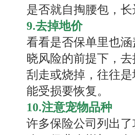
是否就自掏腰包，长
9.去掉地价
看看是否保单里也涵
晓风险的前提下，去
刮走或烧掉，往往是
能受损要恢复。
10.注意宠物品种
许多保险公司列出了