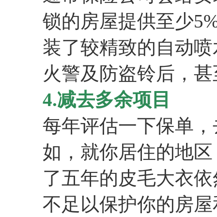
锁的房屋提供至少5
装了较精致的自动喷
火警及防盗铃后，甚至
4.减去多余项目
每年评估一下保单，
如，就你居住的地区
了五年的皮毛大衣依然
不足以保护你的房屋