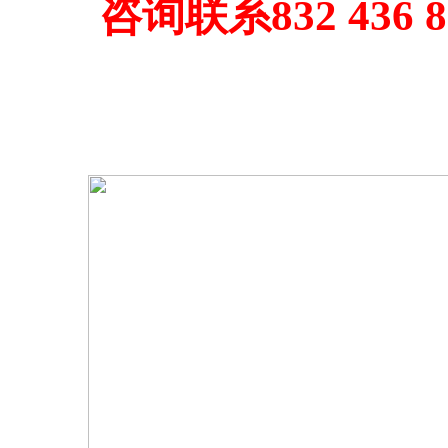
咨询联系832 436 8