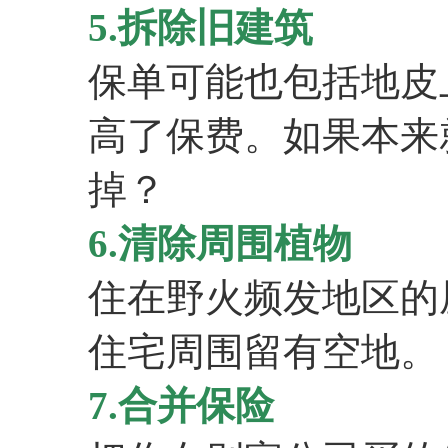
5.拆除旧建筑
保单可能也包括地皮
高了保费。如果本来
掉？
6.清除周围植物
住在野火频发地区的
住宅周围留有空地。
7.合并保险