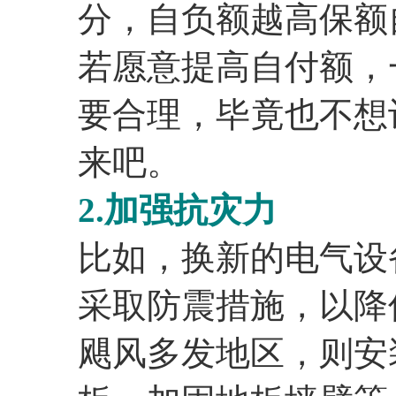
分，自负额越高保额
若愿意提高自付额，
要合理，毕竟也不想
来吧。
2.加强抗灾力
比如，换新的电气设
采取防震措施，以降
飓风多发地区，则安