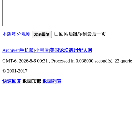
本版积分规则
回帖后跳转到最后一页
发表回复
Archiver
|
手机版
|
小黑屋
|
美国论坛德州华人网
GMT-6, 2026-8-6 00:31
, Processed in 0.038000 second(s), 22 querie
© 2001-2017
快速回复
返回顶部
返回列表