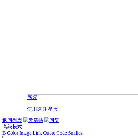
回复
使用道具
举报
返回列表
高级模式
B
Color
Image
Link
Quote
Code
Smilies