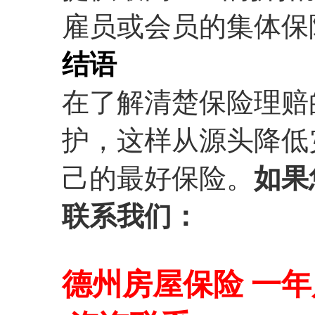
雇员或会员的集体保
结语
在了解清楚保险理赔
护，这样从源头降低
己的最好保险。
如果
联系我们：
德州房屋保险 一年只