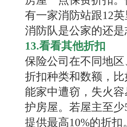
有一家消防站跟12
消防队是公家的还是
13.看看其他折扣
保险公司在不同地区
折扣种类和数额，比
能家中遭窃，失火容
护房屋。若屋主至少
提供最高10%的折