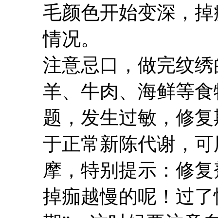
毛颜色开始变深，掉
情况。
注意忌口，做完纹绣
羊、牛肉、海鲜等食
题，发生过敏，修复
于正常新陈代谢，可
摩，特别提示：修复
掉痂越慢的呢！过了