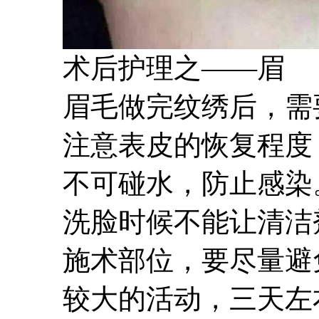
术后护理之——眉
眉毛做完纹绣后，需
注意表皮的恢复程度
不可碰水，防止感染
洗脸时候不能让清洁
施术部位，要尽量避
较大的活动，三天左