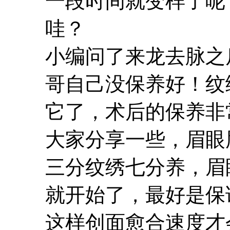
一段时间就变样了呢
哇？
小编问了来龙去脉之
哥自己没保养好！纹
它了，术后的保养非
大家分享一些，眉眼
三分纹绣七分养，眉
就开始了，最好是保
这样创面愈合速度才