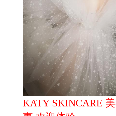
KATY SKINCAR