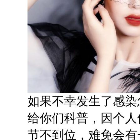
如果不幸发生了感染
给你们科普，因个人
节不到位，难免会有