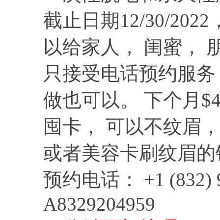
截止日期12/30/20
以给家人， 闺蜜， 
只接受电话预约服务，
做也可以。 下个月$4
囤卡， 可以不纹眉，
或者美容卡刷纹眉的
预约电话： +1 (832)
A8329204959