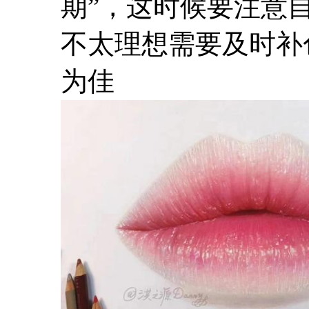
期”，这时候要注意
不太理想需要及时补色
为佳