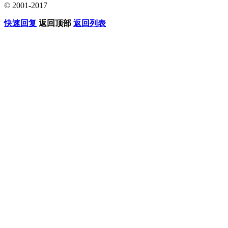
© 2001-2017
快速回复
返回顶部
返回列表