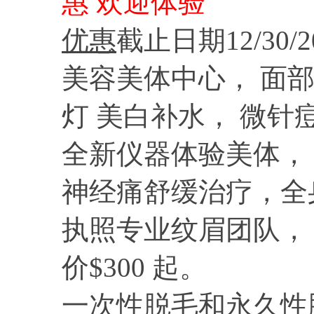
惠 欢迎体验
优惠
截止日期12/30/2
美容美体中心， 面
灯 美白补水， 微针
全新仪器体验美体，
神经痛舒缓治疗，全
执照专业纹眉团队， 
价$300 起。
一次性脱毛和永久性脱毛