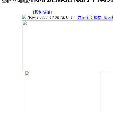
查看:
2314
|
回复:
0
[复制链接]
发表于 2022-12-20 18:12:14
|
显示全部楼层
|
阅读