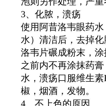
泡则另作处理，严重
3、化脓，溃疡
使用阿昔洛韦眼药水
水）清洁后，去掉化
洛韦片碾成粉末，涂
之前内不再涂抹药膏
水，溃疡口服维生素
椒，烟酒，发物。
4、不上色的原因