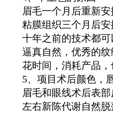
眉毛一个月后重新安
粘膜组织三个月后安
十年之前的技术都可
逼真自然，优秀的纹
花时间，消耗产品，
5、项目术后颜色，
眉毛和眼线术后表部
左右新陈代谢自然脱