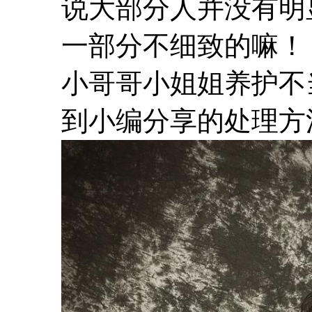
说大部分人并没有明
一部分不细致的嘛！
小哥哥小姐姐养护不
到小编分享的处理方