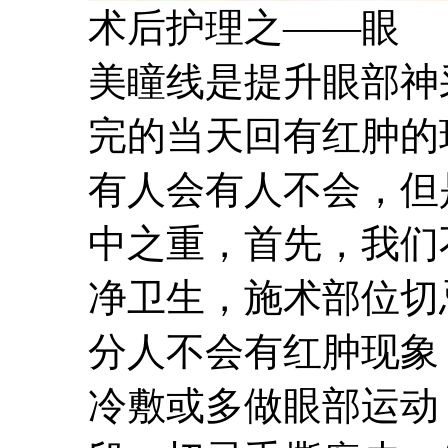
术后护理之——眼
美瞳线是提升眼部神
完的当天回有红肿的
有人会有人不会，但
中之重，首先，我们
净卫生，施术部位切
分人不会有红肿现象
冷敷或多做眼部运动