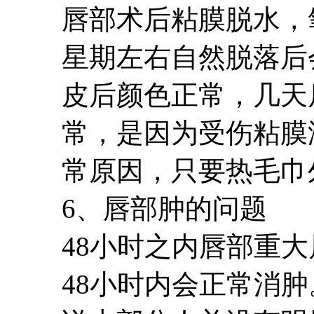
唇部术后粘膜脱水，
星期左右自然脱落后
皮后颜色正常，几天
常，是因为受伤粘膜
常原因，只要热毛巾
6、唇部肿的问题
48小时之内唇部重
48小时内会正常消