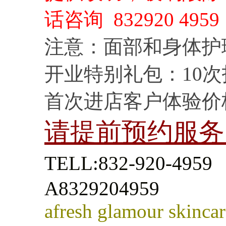
话咨询 832920 4959
注意：面部和身体护
开业特别礼包：10次护理$
首次进店客户体验价
请提前预约服务
TELL:832-920-4959 
A8329204959
afresh glamour skincar