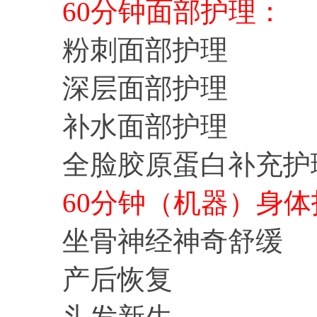
60分钟面部护理：
粉刺面部护理
深层面部护理
补水面部护理
全脸胶原蛋白补充护
60分钟（机器）身体
坐骨神经神奇舒缓
产后恢复