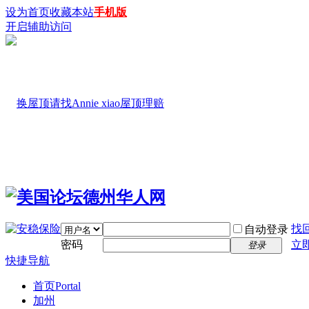
设为首页
收藏本站
手机版
开启辅助访问
找
自动登录
密码
立
登录
快捷导航
首页
Portal
加州