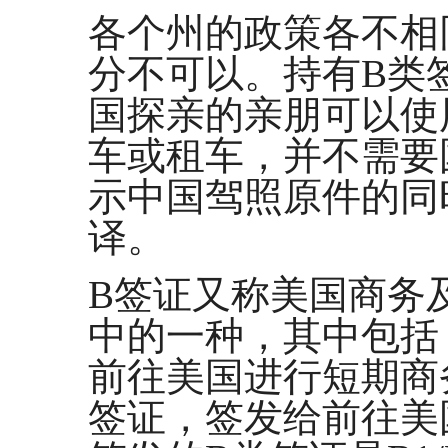
各个州的政策各不相
分不可以。持有B类
国探亲的亲朋可以使
车或租车，并不需要
示中国驾照原件的同
译。
B签证又称美国商务
中的一种，其中包括
前往美国进行短期商
签证，签发给前往美