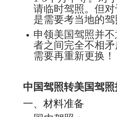
请临时驾照。但对
是需要考当地的驾
申领美国驾照并不
者之间完全不相矛
需要再重新更换！
中国驾照转美国驾照
一、材料准备