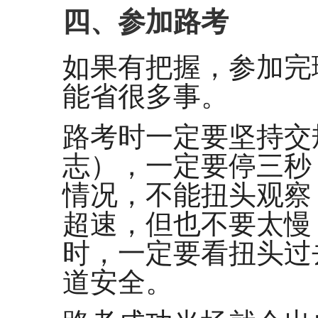
四、参加路考
如果有把握，参加完
能省很多事。
路考时一定要坚持交规，
志），一定要停三秒
情况，不能扭头观察
超速，但也不要太慢
时，一定要看扭头过
道安全。