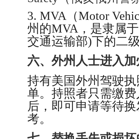
3. MVA（Motor Vehi
州的MVA，是隶属于Depart
交通运输部)下的二
六、外州人士进入加
持有美国外州驾驶执
单。持照者只需缴费
后，即可申请等待换
考。
七、替换丢失或损坏