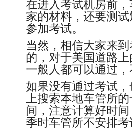
在进入考试机房前，
家的材料，还要测试
参加考试。
当然，相信大家来到
的，对于美国道路上
一般人都可以通过，
如果没有通过考试，
上搜索本地车管所的
间，注意计算好时间
季时车管所不安排考