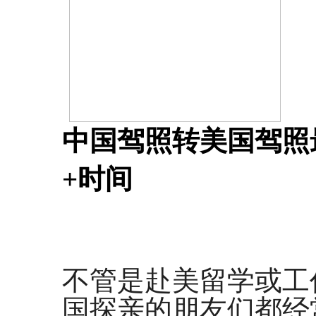
中国驾照转美国驾照
+时间
不管是赴美留学或工
国探亲的朋友们都经