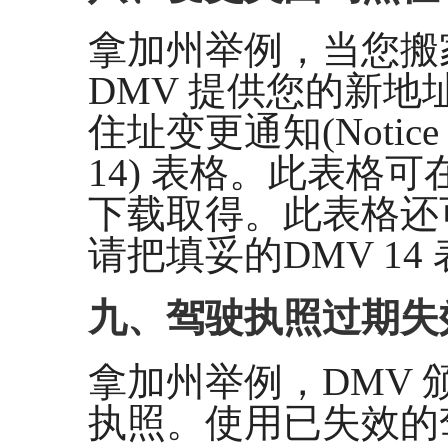
拿加州举例，当您搬
DMV 提供您的新
住址变更通知(Notice of 
14) 表格。此表格可
下载取得。此表格还
请把填妥的DMV 1
九、驾驶执照过期失
拿加州举例，DMV
执照。使用已失效的