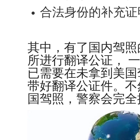
合法身份的补充证明
其中，有了国内驾照
所进行翻译公证， 一
已需要在未拿到美国
带好翻译公证件。不
国驾照，警察会完全