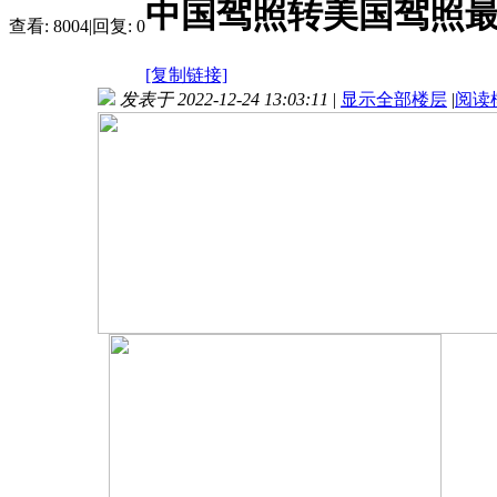
中国驾照转美国驾照最
查看:
8004
|
回复:
0
[复制链接]
发表于 2022-12-24 13:03:11
|
显示全部楼层
|
阅读