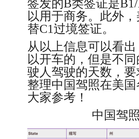
签发的B类签证是B1
以用于商务。此外，
替C1过境签证。
从以上信息可以看出
以开车的，但是不同
驶人驾驶的天数，要
整理中国驾照在美国
大家参考！
中国驾