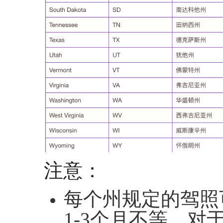
注意：
每个州规定的驾照
1-3个月不等。