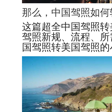
那么，中国驾照如何
这篇超全中国驾照转
驾照新规、流程、所
国驾照转美国驾照的