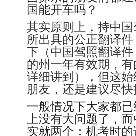
国能开车吗？
其实原则上，持中国
所出具的公正翻译件
下（中国驾照翻译件
的州一年有效期，有
详细讲到），但这始
朋友，还是建议尽快
一般情况下大家都已
上没有大问题了，而
实就两个：机考时的