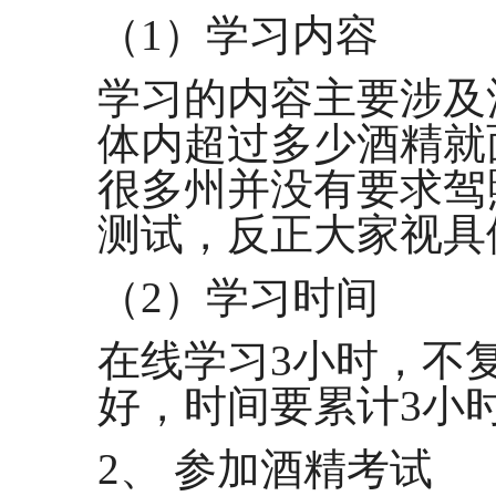
（1）学习内容
学习的内容主要涉及
体内超过多少酒精就
很多州并没有要求驾
测试，反正大家视具
（2）学习时间
在线学习3小时，不
好，时间要累计3小
2、 参加酒精考试