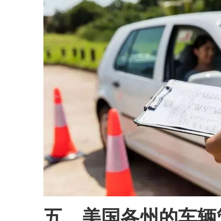
五、美国各州的车辆