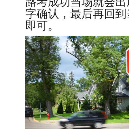
路考成功当场就会出
字确认，最后再回到
即可。