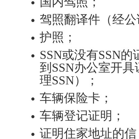
国内驾照；
驾照翻译件（经公
护照；
SSN或没有SSN
到SSN办公室开
理SSN）；
车辆保险卡；
车辆登记证明；
证明住家地址的信