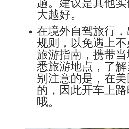
趟。建议是其他实
大越好。
在境外自驾旅行，
规则，以免遇上不
旅游指南，携带当
悉旅游地点，了解
别注意的是，在美
的，因此开车上路
哦。