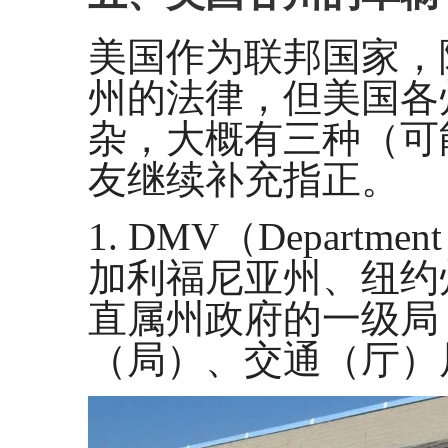
美国作为联邦国家，
州的法律，但美国各
杂，大概有三种（可
友继续补充指正。
1. DMV（Departmen
加利福尼亚州、纽约
直属州政府的一级局
（局）、交通（厅）