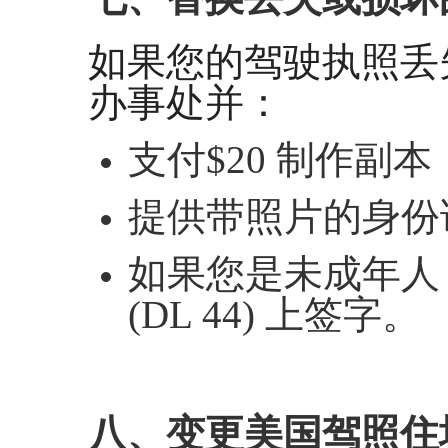
如果您的驾驶执照丢
办事处并：
支付$20 制作副本
提供带照片的身份
如果您是未成年人
(DL 44) 上签字。
八、变更美国驾照住