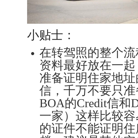
小贴士：
在转驾照的整个流
资料最好放在一起
准备证明住家地址
信，千万不要只准
BOA的Credit信
一家）这样比较容
的证件不能证明住