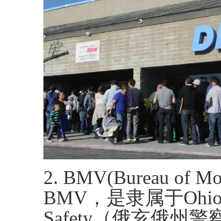
2. BMV(Bureau of 
BMV，是隶属于Ohio Dep
Safety（俄亥俄