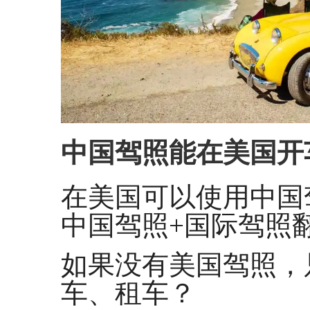
中国驾照能在美国开
在美国可以使用中国
中国驾照+国际驾照
如果没有美国驾照，
车、租车？