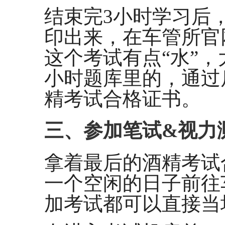
结束完3小时学习后
印出来，在车管所官
这个考试有点“水”，
小时题库里的，通过
精考试合格证书。
三、参加笔试&视力
拿着最后的酒精考试
一个空闲的日子前往
加考试都可以直接当