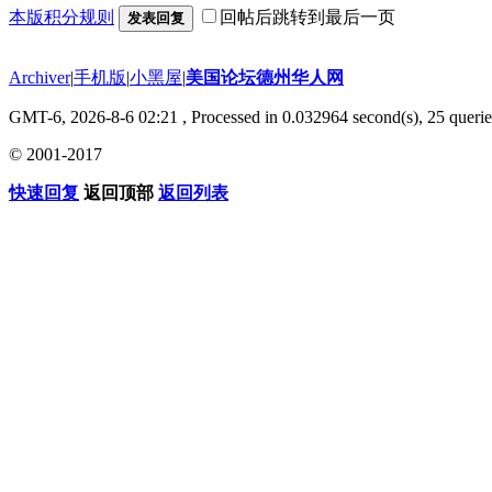
本版积分规则
回帖后跳转到最后一页
发表回复
Archiver
|
手机版
|
小黑屋
|
美国论坛德州华人网
GMT-6, 2026-8-6 02:21
, Processed in 0.032964 second(s), 25 querie
© 2001-2017
快速回复
返回顶部
返回列表