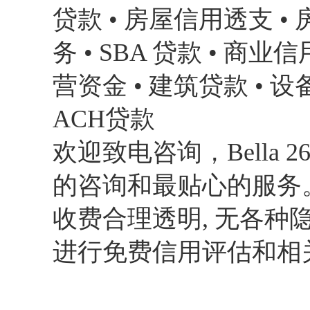
贷款 • 房屋信用透支 •
务 • SBA 贷款 • 商
营资金 • 建筑贷款 • 设
ACH贷款
欢迎致电咨询，Bella 2
的咨询和最贴心的服务
收费合理透明, 无各种
进行免费信用评估和相