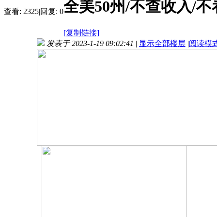
全美50州/不查收入/
查看:
2325
|
回复:
0
[复制链接]
发表于 2023-1-19 09:02:41
|
显示全部楼层
|
阅读模