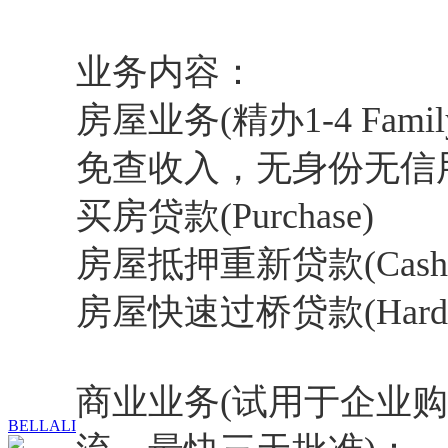
业务内容：
房屋业务(精办1-4 Family 
免查收入，无身份无信
买房贷款(Purchase)
房屋抵押重新贷款(Cash Out
房屋快速过桥贷款(Hard M
商业业务(试用于企业
BELLALI