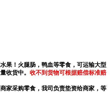
菜水果！火腿肠，鸭血等零食，可运输大型
大量收货中。
收不到货物可根据赔偿标准赔
内商家采购零食，我司负责垫资给商家，等