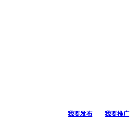
我要发布
我要推广