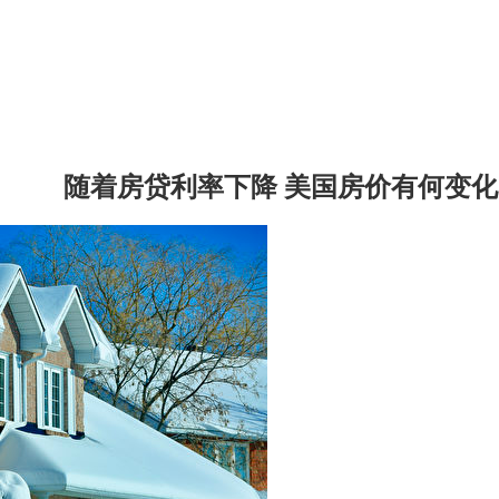
随着房贷利率下降 美国房价有何变化