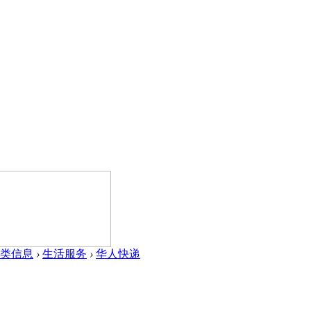
类信息
›
生活服务
›
华人快递