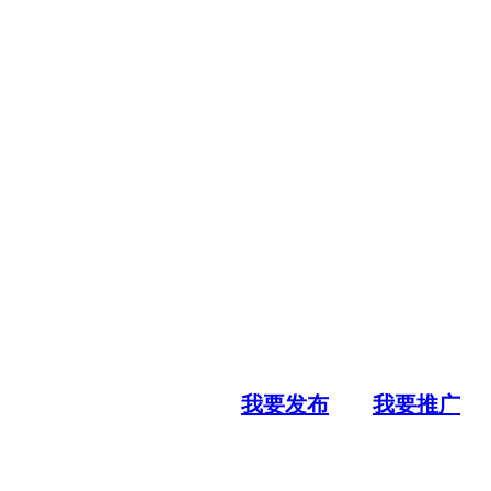
我要发布
我要推广