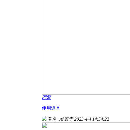
回复
使用道具
匿名
发表于 2023-4-4 14:54:22