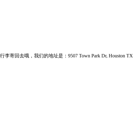
们的地址是：9507 Town Park Dr, Houston TX