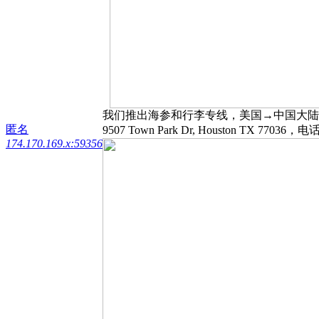
我们推出海参和行李专线，美国→中国大陆，
匿名
9507 Town Park Dr, Houston TX 7
174.170.169.x:59356