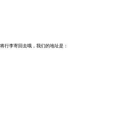
以将行李寄回去哦，我们的地址是：