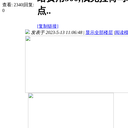
查看:
2340
|
回复:
点..
0
[复制链接]
发表于 2023-5-13 11:06:48
|
显示全部楼层
|
阅读