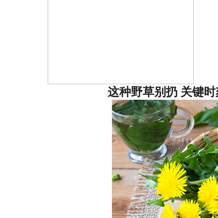
这种野草别扔 关键时