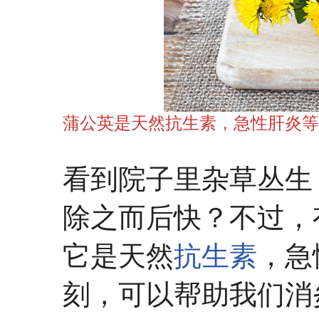
蒲公英是天然抗生素，急性肝炎等
看到院子里杂草丛生
除之而后快？不过，
它是天然
抗生素
，急
刻，可以帮助我们消