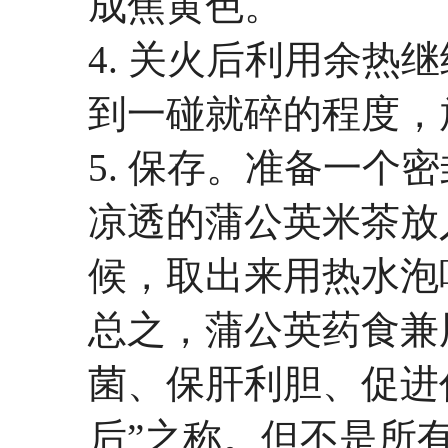
成焦黄色。
4. 关火后利用余热
到一碰就碎的程度，
5. 保存。准备一个
凉透的蒲公英米茶放
候，取出来用热水泡
总之，蒲公英药食兼
菌、保肝利胆、促进
后”之称。但不是所