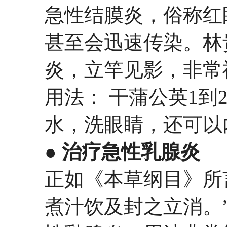
急性结膜炎，俗称红
甚至会迅速传染。林
炎，立竿见影，非常
用法： 干蒲公英1
水，洗眼睛，还可以
● 治疗急性乳腺炎
正如《本草纲目》所
煮汁饮及封之立消。