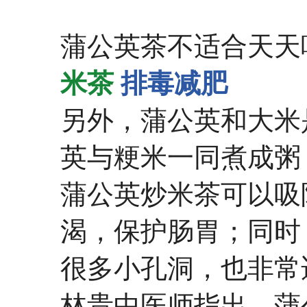
蒲公英茶不适合天天喝。（
米茶
排毒减肥
另外，蒲公英和大米
英与粳米一同煮成粥
蒲公英炒米茶可以吸
渴，保护肠胃；同时
很多小孔洞，也非常
林贵中医师指出，蒲