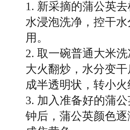
1. 新采摘的蒲公英
水浸泡洗净，控干水
用。
2. 取一碗普通大米
大火翻炒，水分变干
成半透明状，转小火
3. 加入准备好的蒲
钟后，蒲公英颜色逐