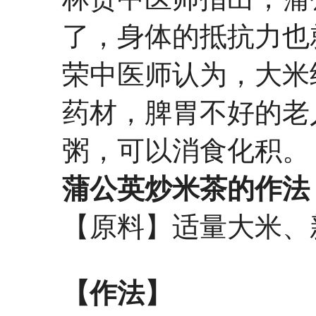
了，身体的抵抗力也
荣中医师认为，大米
药材，脾胃不好的老
粥，可以消食化积。
蒲公英炒米茶的作法
【原料】适量大米、
【作法】