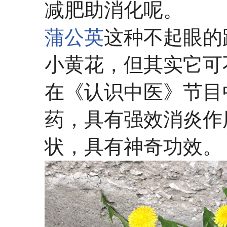
减肥助消化呢。
蒲公英
这种不起眼的
小黄花，但其实它可
在《认识中医》节目
药，具有强效消炎作
状，具有神奇功效。