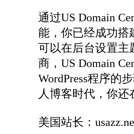
通过US Domain C
能，你已经成功搭
可以在后台设置主
商，US Domain
WordPress程
人博客时代，你还
美国站长：usazz.ne