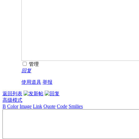
管理
回复
使用道具
举报
返回列表
高级模式
B
Color
Image
Link
Quote
Code
Smilies