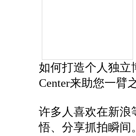
如何打造个人独立博客
Center来助您一臂
许多人喜欢在新浪
悟、分享抓拍瞬间