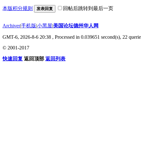
本版积分规则
回帖后跳转到最后一页
发表回复
Archiver
|
手机版
|
小黑屋
|
美国论坛德州华人网
GMT-6, 2026-8-6 20:38
, Processed in 0.039651 second(s), 22 querie
© 2001-2017
快速回复
返回顶部
返回列表