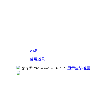
回复
使用道具
发表于 2025-11-29 02:02:22
|
显示全部楼层