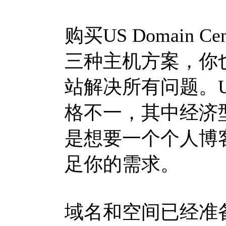
购买US Domain Cent
三种主机方案，你
站解决所有问题。US 
格不一，其中经济
是想要一个个人博
足你的需求。
域名和空间已经准