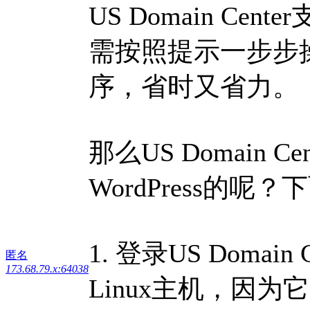
US Domain Cen
需按照提示一步步操作
序，省时又省力。
那么US Domain 
WordPress的
1. 登录US Doma
匿名
173.68.79.x:64038
Linux主机，因为它