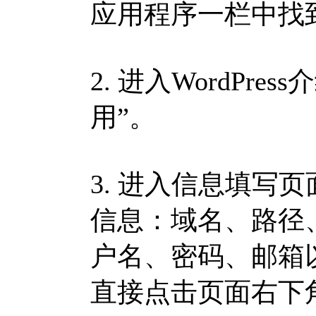
应用程序一栏中找到W
2. 进入WordPr
用”。
3. 进入信息填写页面
信息：域名、路径、语
户名、密码、邮箱
直接点击页面右下角