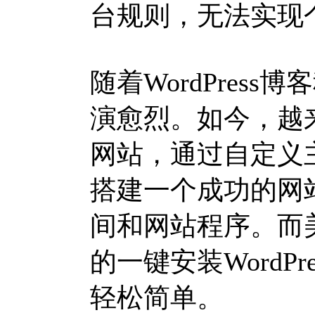
台规则，无法实现
随着WordPres
演愈烈。如今，越
网站，通过自定义
搭建一个成功的网
间和网站程序。而美国主
的一键安装WordP
轻松简单。