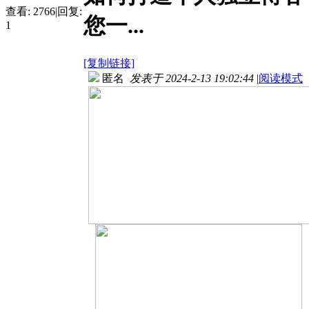
查看:
2766
|
回复:
您一...
1
[复制链接]
匿名
发表于 2024-2-13 19:02:44
|
阅读模式