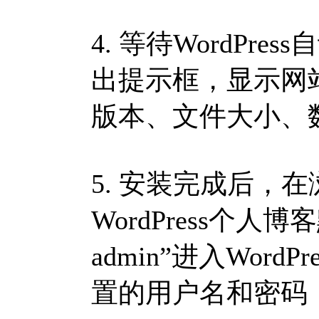
4. 等待WordPr
出提示框，显示网站地
版本、文件大小、
5. 安装完成后，
WordPress个人
admin”进入Wor
置的用户名和密码