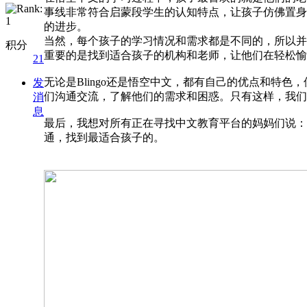
事线非常符合启蒙段学生的认知特点，让孩子仿佛置身
的进步。
当然，每个孩子的学习情况和需求都是不同的，所以并
积分
重要的是找到适合孩子的机构和老师，让他们在轻松愉
21
无论是Blingo还是悟空中文，都有自己的优点和特
发
们沟通交流，了解他们的需求和困惑。只有这样，我们
消
息
最后，我想对所有正在寻找中文教育平台的妈妈们说：
通，找到最适合孩子的。