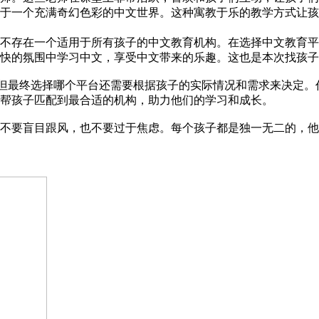
于一个充满奇幻色彩的中文世界。这种寓教于乐的教学方式让孩
不存在一个适用于所有孩子的中文教育机构。在选择中文教育平
快的氛围中学习中文，享受中文带来的乐趣。这也是本次找孩子
色，但最终选择哪个平台还需要根据孩子的实际情况和需求来决定
帮孩子匹配到最合适的机构，助力他们的学习和成长。
不要盲目跟风，也不要过于焦虑。每个孩子都是独一无二的，他