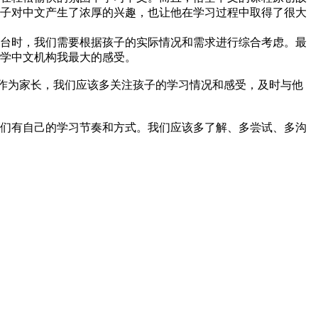
子对中文产生了浓厚的兴趣，也让他在学习过程中取得了很大
台时，我们需要根据孩子的实际情况和需求进行综合考虑。最
学中文机构我最大的感受。
。作为家长，我们应该多关注孩子的学习情况和感受，及时与他
们有自己的学习节奏和方式。我们应该多了解、多尝试、多沟