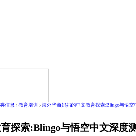
类信息
›
教育培训
›
海外华裔妈妈的中文教育探索:Blingo与悟空中
探索:Blingo与悟空中文深度