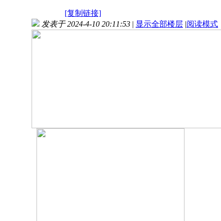
[复制链接]
发表于 2024-4-10 20:11:53
|
显示全部楼层
|
阅读模式