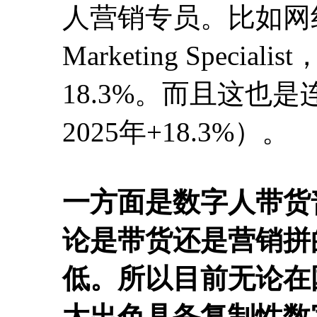
人营销专员。比如网红营销
Marketing Spec
18.3%。而且这也是
2025年+18.3%）。
一方面是数字人带货
论是带货还是营销拼
低。所以目前无论在
太出色具备复制性数