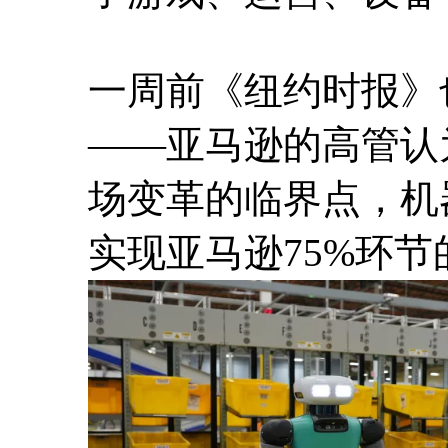
一周前《纽约时报》
——亚马逊的高管认
场变革的临界点，机
实现亚马逊75%环