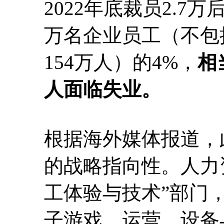
2022年底裁员2.7
万名企业员工（不包
154万人）的4%，
相
人面临失业。
根据海外媒体报道，
的战略指向性。人力
工体验与技术”部门，
子游戏、运营、设备