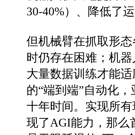
30-40%）、降低了
但机械臂在抓取形态
时仍存在困难；机器
大量数据训练才能适
的“端到端”自动化
十年时间。实现所有
现了AGI能力，那么