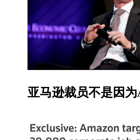
亚马逊裁员不是因为A