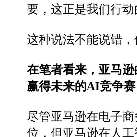
要，这正是我们行动
这种说法不能说错，
在笔者看来，亚马逊
赢得未来的AI竞争赛
尽管亚马逊在电子商
位，但亚马逊在人工