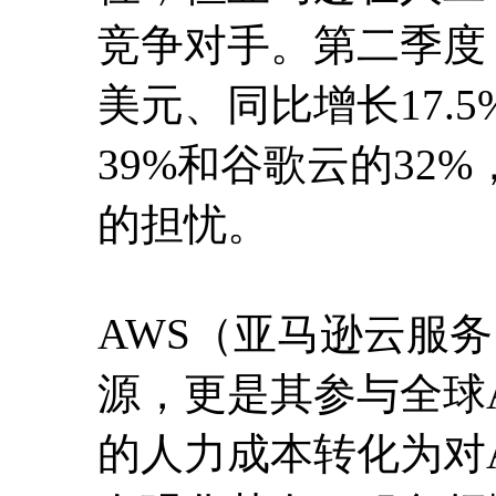
竞争对手。第二季度，
美元、同比增长17.5
39%和谷歌云的32
的担忧。
AWS（亚马逊云服
源，更是其参与全球
的人力成本转化为对