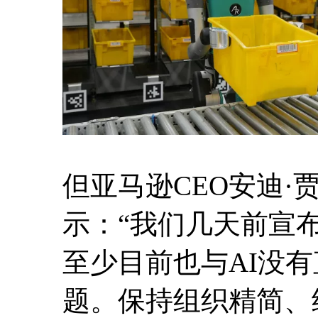
但亚马逊CEO安迪
示：“我们几天前宣
至少目前也与AI没
题。保持组织精简、