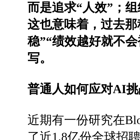
而是追求“人效”；
这也意味着，过去那
稳”“绩效越好就不
写。
普通人如何应对AI挑
近期有一份研究在Blo
了近1.8亿份全球招