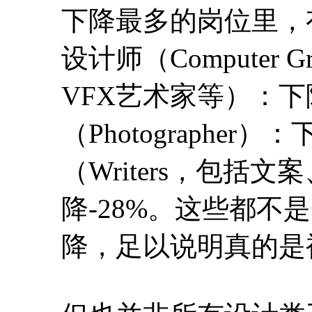
下降最多的岗位里，
设计师（Computer Gr
VFX艺术家等）：下
（Photographer
（Writers，包括
降-28%。这些都
降，足以说明真的是