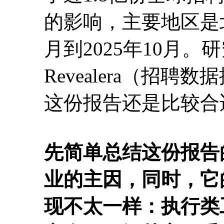
的影响，主要地区是北
月到2025年10月。研究
Revealera（招
这份报告还是比较合
先简单总结这份报告
业的主因，同时，它
现不太一样：执行类