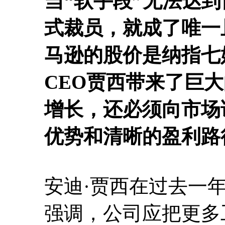
当“软手段”无法达
式裁员，就成了唯一且
马逊的股价是纳指七
CEO贾西带来了巨
增长，还必须向市场
优势和清晰的盈利路
安迪·贾西在过去一
强调，公司应把更多工