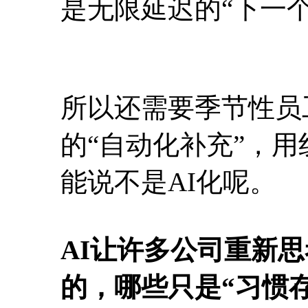
是无限延迟的“下一个
所以还需要季节性员
的“自动化补充”，
能说不是AI化呢。
AI让许多公司重新
的，哪些只是“习惯