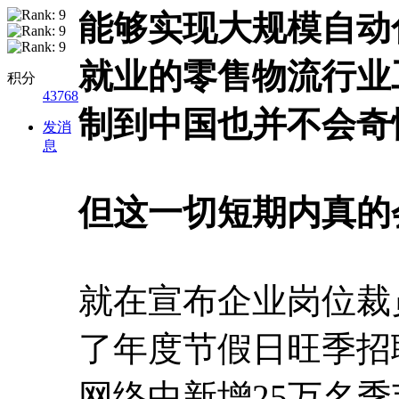
能够实现大规模自动
就业的零售物流行业
积分
43768
制到中国也并不会奇
发消
息
但这一切短期内真的
就在宣布企业岗位裁
了年度节假日旺季招
网络中新增25万名