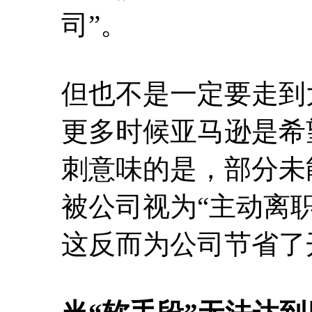
司”。
但也不是一定要走到
更多时候亚马逊是希
刺意味的是，部分未
被公司视为“主动离
这反而为公司节省了