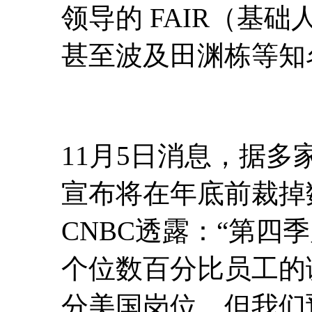
领导的 FAIR（基
甚至波及田渊栋等知名
11月5日消息，据多
宣布将在年底前裁掉
CNBC透露：“第四
个位数百分比员工的
分美国岗位，但我们