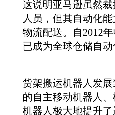
这说明亚马逊虽然裁
人员，但其自动化能
物流配送。自2012年收
已成为全球仓储自动
货架搬运机器人发展
的自主移动机器人、
机器人极大地提升了