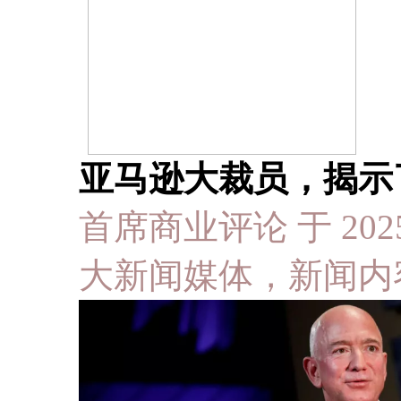
亚马逊大裁员，揭示
首席商业评论 于 2025-1
大新闻媒体，新闻内