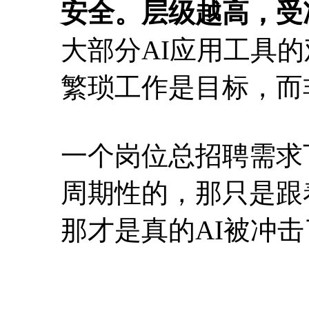
安全。层级越高，受
大部分AI应用工具
繁琐工作是目标，而
一个岗位总招聘需求
周期性的，那只是跟着
那才是真的AI被冲击