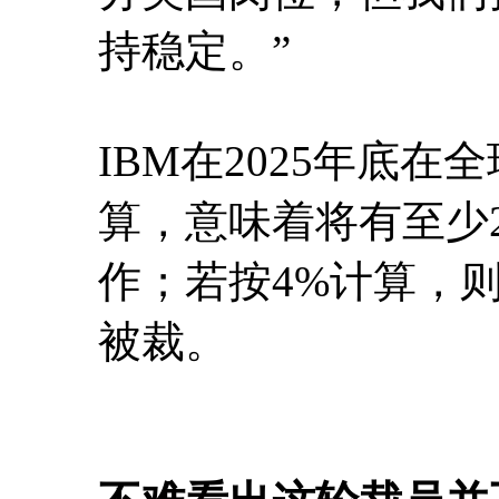
持稳定。”
IBM在2025年底在
算，意味着将有至少2
作；若按4%计算，则
被裁。