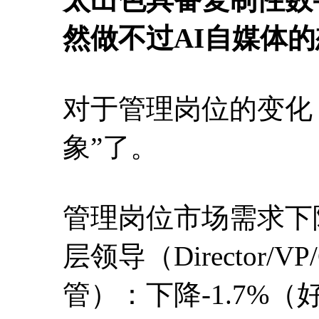
然做不过AI自媒体
对于管理岗位的变化
象”了。
管理岗位市场需求下
层领导（Director/V
管）：下降-1.7%（