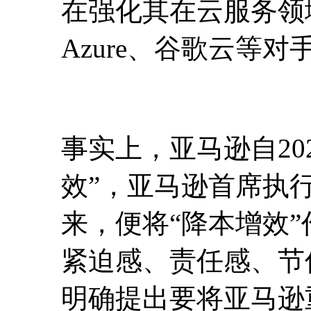
在强化其在云服务领
Azure、谷歌云等
事实上，亚马逊自20
效”，亚马逊首席执行
来，便将“降本增效
紧迫感、责任感、节
明确提出要将亚马逊