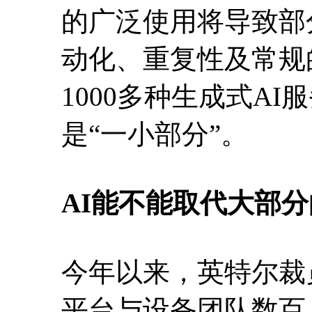
的广泛使用将导致部
动化、重复性及常规
1000多种生成式A
是“一小部分”。
AI能不能取代大部
今年以来，英特尔裁员
平台与设备团队数百