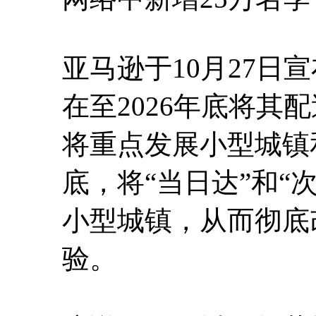
亚马逊于10月27日
在至2026年底将其
将重点发展小型城镇和
底，将“当日达”和“次
小型城镇，从而彻底
验。