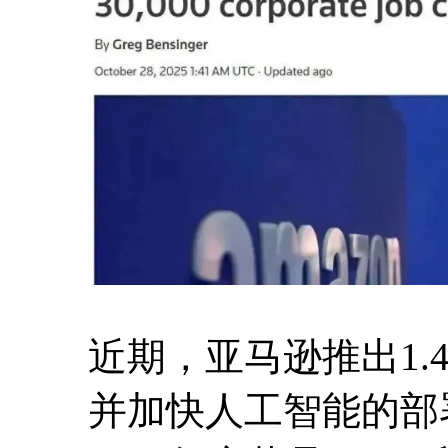
近期，亚马逊推出1
并加快人工智能的部