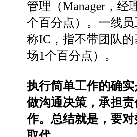
管理（Manager，经
个百分点）。一线员工（Ind
称IC，指不带团队的
场1个百分点）。
执行简单工作的确实
做沟通决策，承担责
作。总结就是，要对
取代。