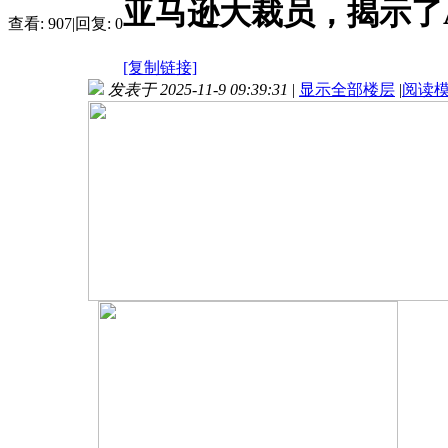
亚马逊大裁员，揭示了
查看:
907
|
回复:
0
[复制链接]
发表于 2025-11-9 09:39:31
|
显示全部楼层
|
阅读