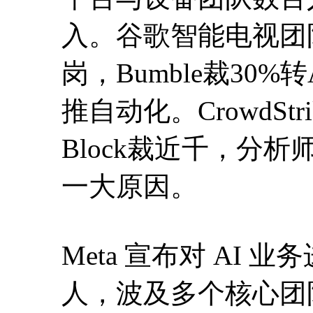
入。谷歌智能电视团队
岗，Bumble裁30
推自动化。CrowdSt
Block裁近千，分
一大原因。
Meta 宣布对 AI 
人，波及多个核心团