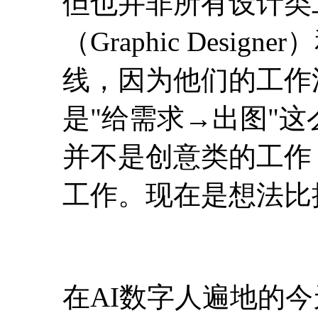
但也并非所有设计类
（Graphic Des
线，因为他们的工作
是"给需求→出图"
并不是创意类的工作
工作。现在是想法比
在AI数字人遍地的