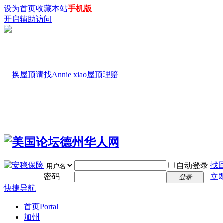
设为首页
收藏本站
手机版
开启辅助访问
找
自动登录
密码
立
登录
快捷导航
首页
Portal
加州