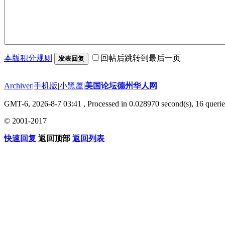
本版积分规则
回帖后跳转到最后一页
发表回复
Archiver
|
手机版
|
小黑屋
|
美国论坛德州华人网
GMT-6, 2026-8-7 03:41
, Processed in 0.028970 second(s), 16 querie
© 2001-2017
快速回复
返回顶部
返回列表