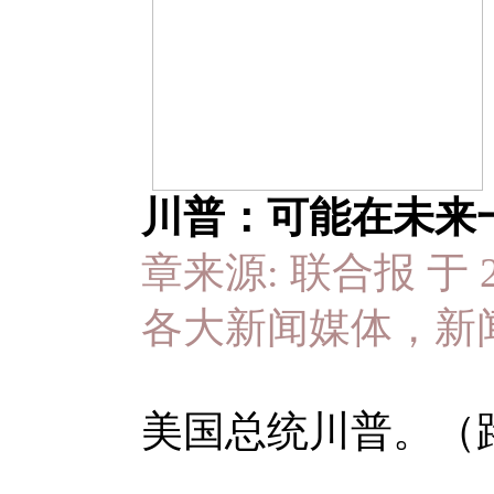
川普：可能在未来
章来源: 联合报 于 202
各大新闻媒体，新
美国总统川普。（