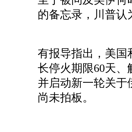
的备忘录，川普认
有报导指出，美国
长停火期限60天
并启动新一轮关于
尚未拍板。