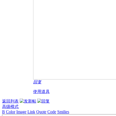
回复
使用道具
返回列表
高级模式
B
Color
Image
Link
Quote
Code
Smilies