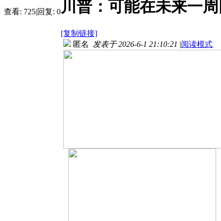
川普：可能在未来一周
查看:
725
|
回复:
0
[复制链接]
匿名
发表于 2026-6-1 21:10:21
|
阅读模式