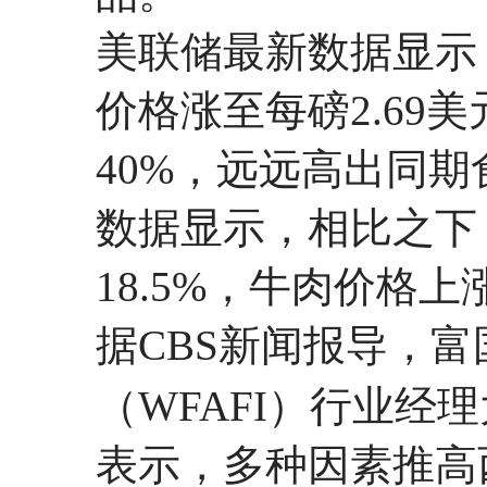
美联储最新数据显示
价格涨至每磅2.69
40%，远远高出同期
数据显示，相比之下
18.5%，牛肉价格上
据CBS新闻报导，
（WFAFI）行业经理大卫
表示，多种因素推高