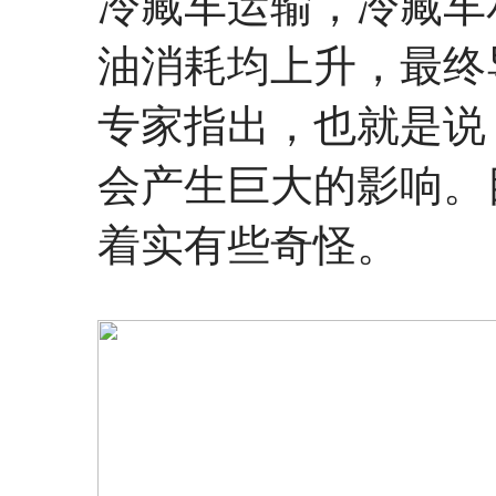
冷藏车运输，冷藏车
油消耗均上升，最终
专家指出，也就是说
会产生巨大的影响。
着实有些奇怪。