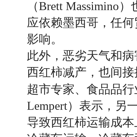
（Brett Massi
应依赖墨西哥，任何
影响。
此外，恶劣天气和病
西红柿减产，也间接
超市专家、食品品行业
Lempert）表示
导致西红柿运输成本