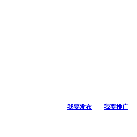
我要发布
我要推广