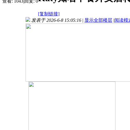
查看:
1043
|
回复:
0
[复制链接]
发表于 2026-6-8 15:05:16
|
显示全部楼层
|
阅读模