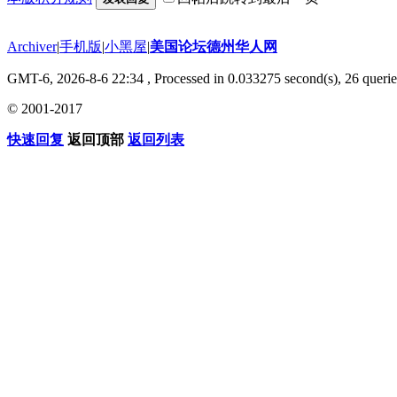
Archiver
|
手机版
|
小黑屋
|
美国论坛德州华人网
GMT-6, 2026-8-6 22:34
, Processed in 0.033275 second(s), 26 querie
© 2001-2017
快速回复
返回顶部
返回列表