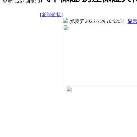
查看:
1267
|
回复:
0
[复制链接]
发表于 2026-6-29 16:52:51
|
显