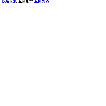
快速回复
返回顶部
返回列表