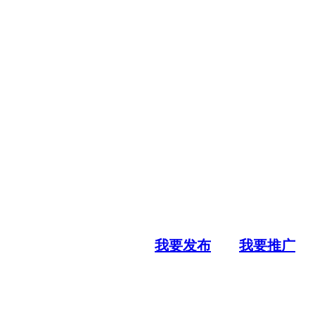
我要发布
我要推广