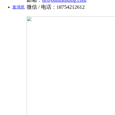
微信 / 电话：18754212612
发消息