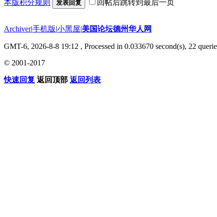
本版积分规则
回帖后跳转到最后一页
发表回复
Archiver
|
手机版
|
小黑屋
|
美国论坛德州华人网
GMT-6, 2026-8-8 19:12
, Processed in 0.033670 second(s), 22 querie
© 2001-2017
快速回复
返回顶部
返回列表