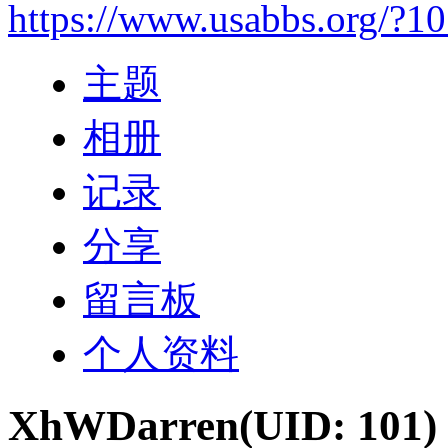
https://www.usabbs.org/?1
主题
相册
记录
分享
留言板
个人资料
XhWDarren
(UID: 101)