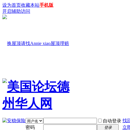
设为首页
收藏本站
手机版
开启辅助访问
找
自动登录
密码
立
登录