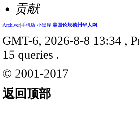
贡献
Archiver
|
手机版
|
小黑屋
|
美国论坛德州华人网
GMT-6, 2026-8-8 13:34
, P
15 queries .
© 2001-2017
返回顶部