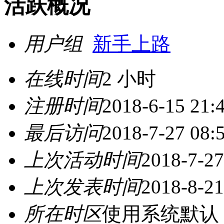
活跃概况
用户组
新手上路
在线时间
2 小时
注册时间
2018-6-15 21:
最后访问
2018-7-27 08:
上次活动时间
2018-7-27
上次发表时间
2018-8-21
所在时区
使用系统默认