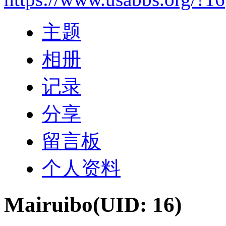
主题
相册
记录
分享
留言板
个人资料
Mairuibo
(UID: 16)