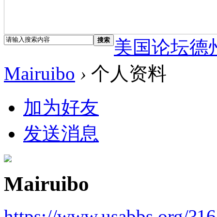
搜索
美国论坛德
Mairuibo
›
个人资料
加为好友
发送消息
Mairuibo
https://www.usabbs.org/?16