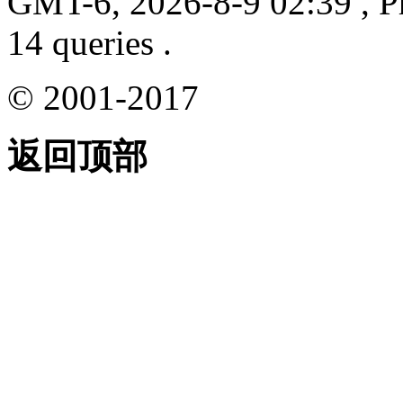
GMT-6, 2026-8-9 02:39
, P
14 queries .
© 2001-2017
返回顶部