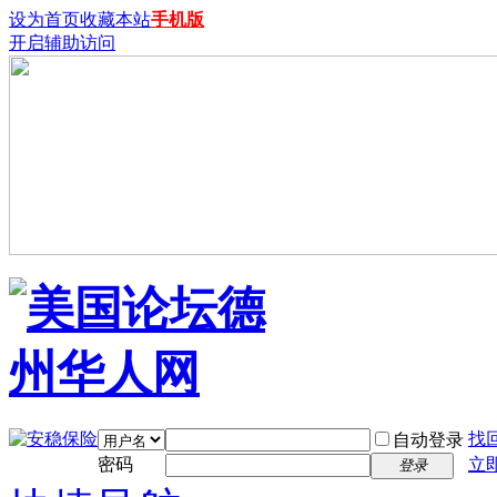
设为首页
收藏本站
手机版
开启辅助访问
找
自动登录
密码
立
登录