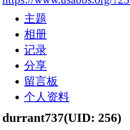
主题
相册
记录
分享
留言板
个人资料
durrant737
(UID: 256)