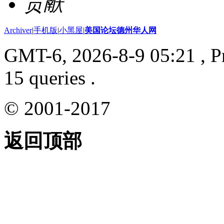
贡献
Archiver
|
手机版
|
小黑屋
|
美国论坛德州华人网
GMT-6, 2026-8-9 05:21
, P
15 queries .
© 2001-2017
返回顶部