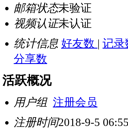
邮箱状态
未验证
视频认证
未认证
统计信息
好友数
|
记录
分享数
活跃概况
用户组
注册会员
注册时间
2018-9-5 06:5