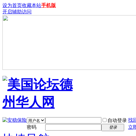
设为首页
收藏本站
手机版
开启辅助访问
找
自动登录
密码
立
登录