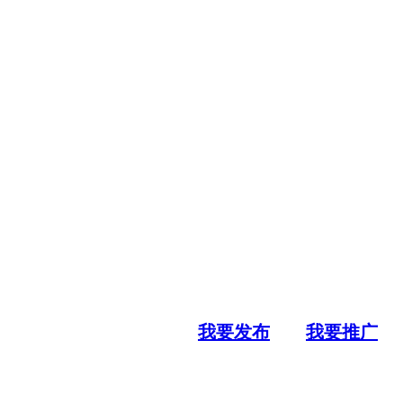
我要发布
我要推广