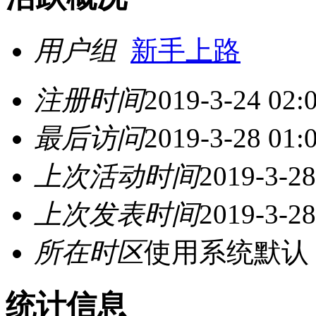
用户组
新手上路
注册时间
2019-3-24 02:
最后访问
2019-3-28 01:
上次活动时间
2019-3-28
上次发表时间
2019-3-28
所在时区
使用系统默认
统计信息