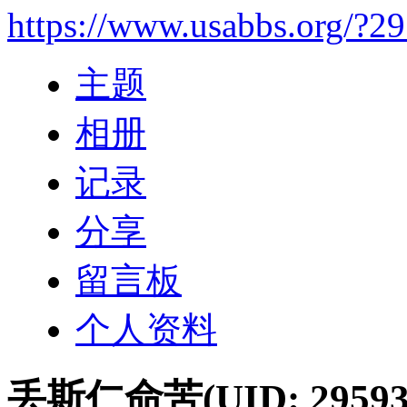
https://www.usabbs.org/?2
主题
相册
记录
分享
留言板
个人资料
丢斯仁命苦
(UID: 29593