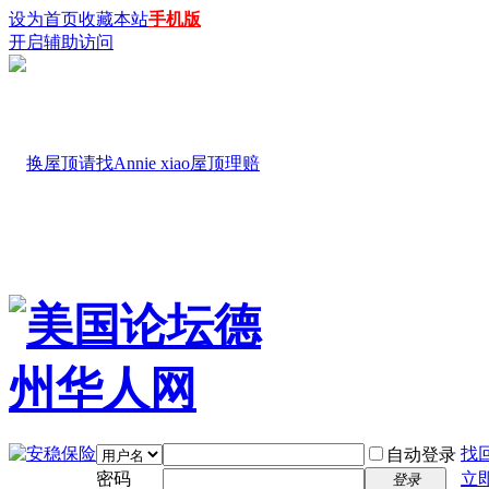
设为首页
收藏本站
手机版
开启辅助访问
找
自动登录
密码
立
登录