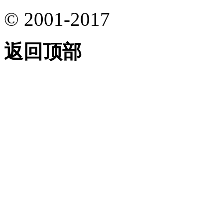
© 2001-2017
返回顶部