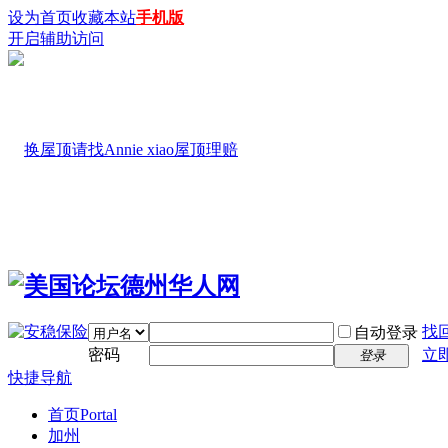
设为首页
收藏本站
手机版
开启辅助访问
找
自动登录
密码
立
登录
快捷导航
首页
Portal
加州