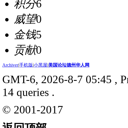
积分
6
威望
0
金钱
5
贡献
0
Archiver
|
手机版
|
小黑屋
|
美国论坛德州华人网
GMT-6, 2026-8-7 05:45
, P
14 queries .
© 2001-2017