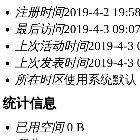
注册时间
2019-4-2 19:5
最后访问
2019-4-3 09:0
上次活动时间
2019-4-3 
上次发表时间
2019-4-3 
所在时区
使用系统默认
统计信息
已用空间
0 B