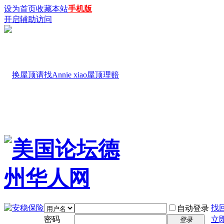
设为首页
收藏本站
手机版
开启辅助访问
找
自动登录
密码
立
登录