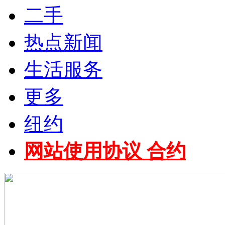
二手
热点新闻
生活服务
更多
纽约
网站使用协议 合约