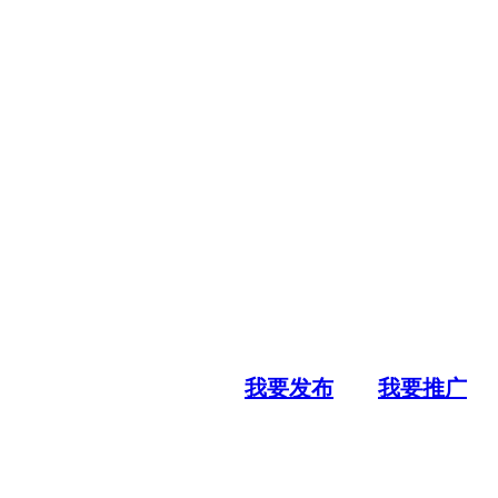
我要发布
我要推广