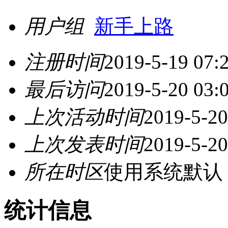
用户组
新手上路
注册时间
2019-5-19 07:
最后访问
2019-5-20 03:
上次活动时间
2019-5-20
上次发表时间
2019-5-20
所在时区
使用系统默认
统计信息