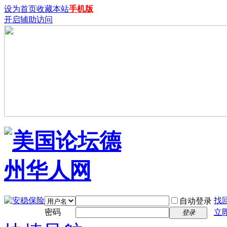
设为首页
收藏本站
手机版
开启辅助访问
找
自动登录
密码
立
登录