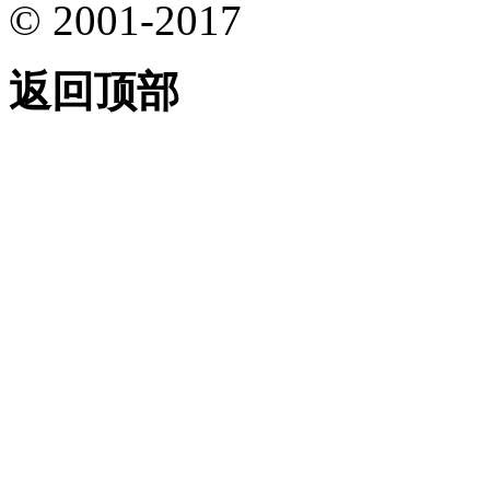
© 2001-2017
返回顶部