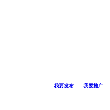
我要发布
我要推广