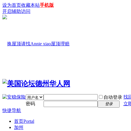
设为首页
收藏本站
手机版
开启辅助访问
找
自动登录
密码
立
登录
快捷导航
首页
Portal
加州