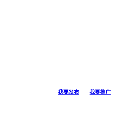
我要发布
我要推广