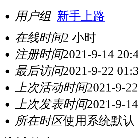
用户组
新手上路
在线时间
2 小时
注册时间
2021-9-14 20:
最后访问
2021-9-22 01:
上次活动时间
2021-9-22
上次发表时间
2021-9-14
所在时区
使用系统默认