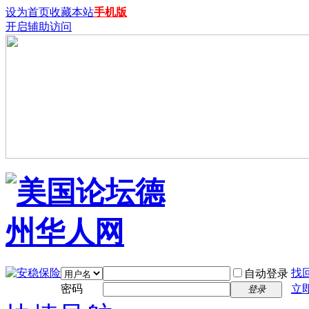
设为首页
收藏本站
手机版
开启辅助访问
找
自动登录
密码
立
登录