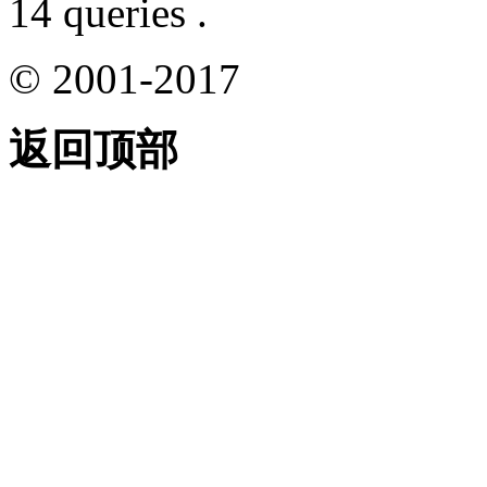
14 queries .
© 2001-2017
返回顶部