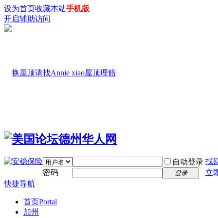
设为首页
收藏本站
手机版
开启辅助访问
找
自动登录
密码
立
登录
快捷导航
首页
Portal
加州