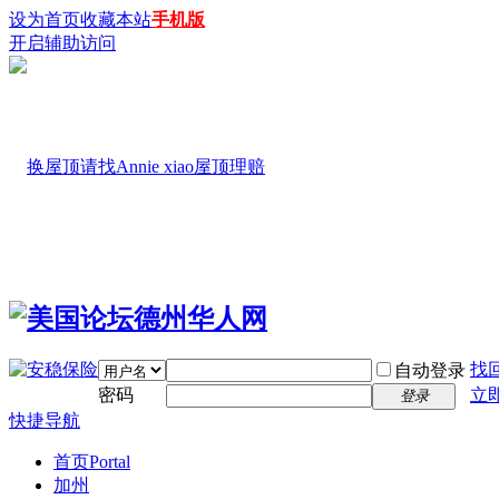
设为首页
收藏本站
手机版
开启辅助访问
找
自动登录
密码
立
登录
快捷导航
首页
Portal
加州