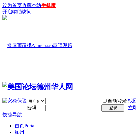
设为首页
收藏本站
手机版
开启辅助访问
找
自动登录
密码
立
登录
快捷导航
首页
Portal
加州