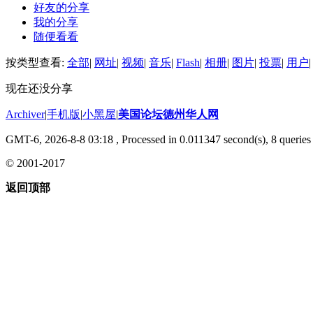
好友的分享
我的分享
随便看看
按类型查看:
全部
|
网址
|
视频
|
音乐
|
Flash
|
相册
|
图片
|
投票
|
用户
|
现在还没分享
Archiver
|
手机版
|
小黑屋
|
美国论坛德州华人网
GMT-6, 2026-8-8 03:18
, Processed in 0.011347 second(s), 8 queries 
© 2001-2017
返回顶部