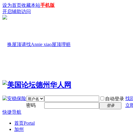
设为首页
收藏本站
手机版
开启辅助访问
找
自动登录
密码
立
登录
快捷导航
首页
Portal
加州