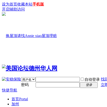
设为首页
收藏本站
手机版
开启辅助访问
找
自动登录
密码
立
登录
快捷导航
首页
Portal
加州