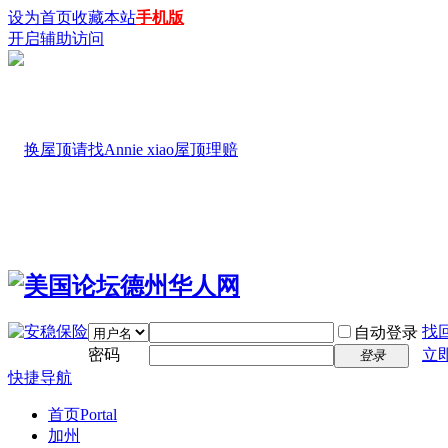
设为首页
收藏本站
手机版
开启辅助访问
找
自动登录
密码
立
登录
快捷导航
首页
Portal
加州