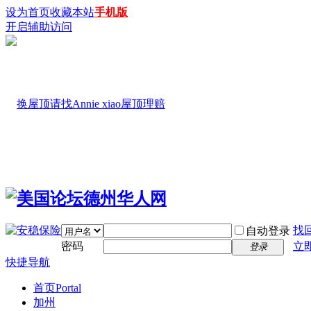
设为首页
收藏本站
手机版
开启辅助访问
找
自动登录
密码
立
登录
快捷导航
首页
Portal
加州