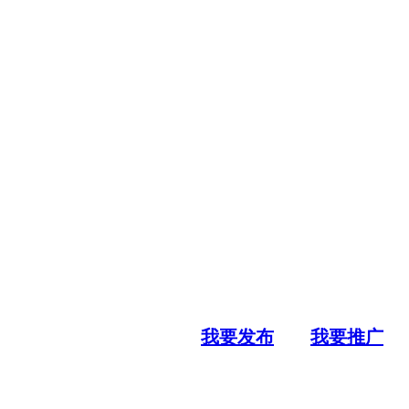
我要发布
我要推广