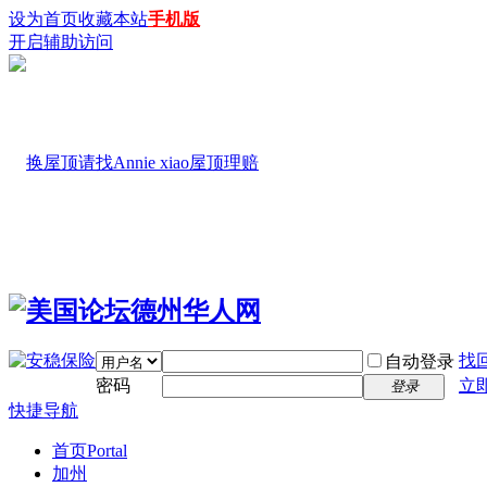
设为首页
收藏本站
手机版
开启辅助访问
找
自动登录
密码
立
登录
快捷导航
首页
Portal
加州