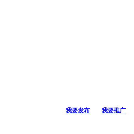
我要发布
我要推广