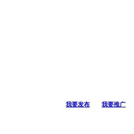
我要发布
我要推广