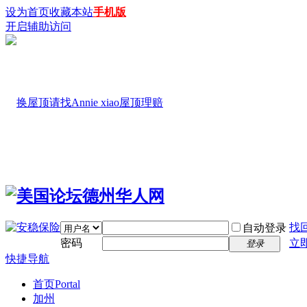
设为首页
收藏本站
手机版
开启辅助访问
找
自动登录
密码
立
登录
快捷导航
首页
Portal
加州