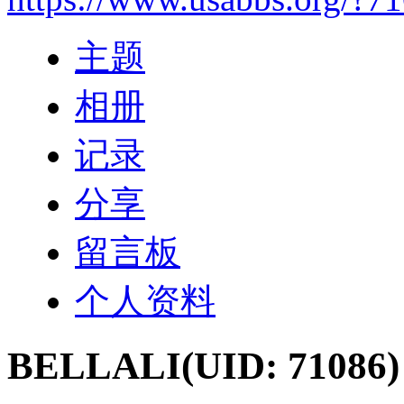
主题
相册
记录
分享
留言板
个人资料
BELLALI
(UID: 71086)