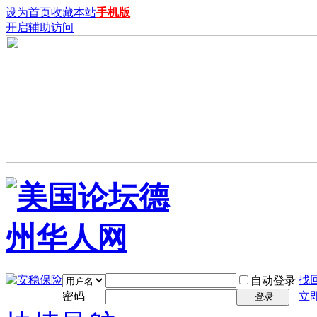
设为首页
收藏本站
手机版
开启辅助访问
找
自动登录
密码
立
登录