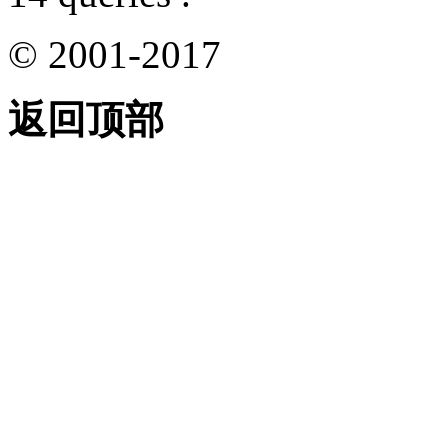
© 2001-2017
返回顶部