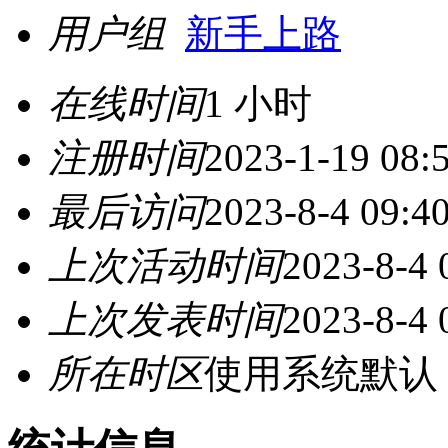
用户组
新手上路
在线时间
1 小时
注册时间
2023-1-19 08:
最后访问
2023-8-4 09:4
上次活动时间
2023-8-4 
上次发表时间
2023-8-4 
所在时区
使用系统默认