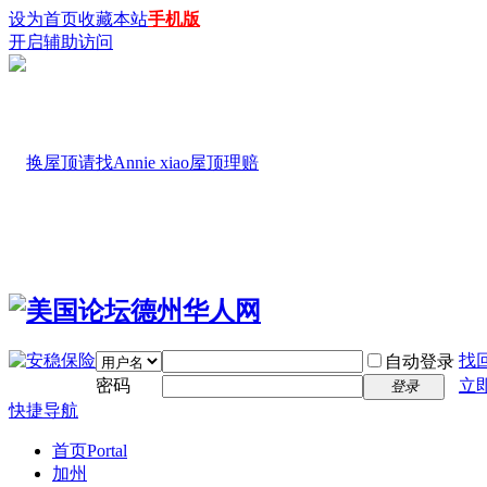
设为首页
收藏本站
手机版
开启辅助访问
找
自动登录
密码
立
登录
快捷导航
首页
Portal
加州