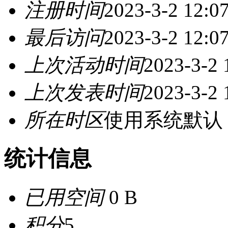
注册时间
2023-3-2 12:0
最后访问
2023-3-2 12:0
上次活动时间
2023-3-2 
上次发表时间
2023-3-2 
所在时区
使用系统默认
统计信息
已用空间
0 B
积分
5