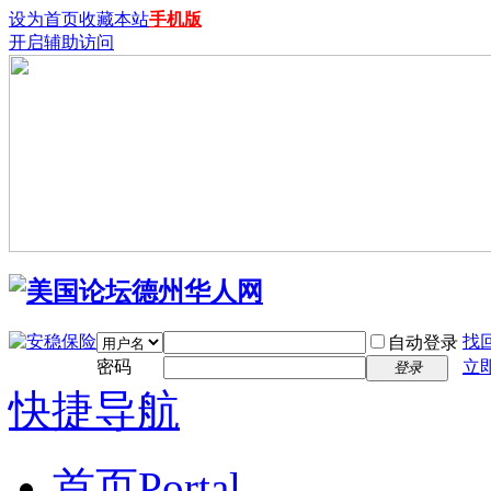
设为首页
收藏本站
手机版
开启辅助访问
找
自动登录
密码
立
登录
快捷导航
首页
Portal