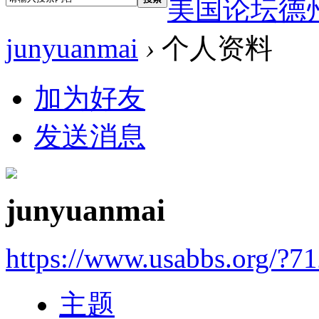
美国论坛德
junyuanmai
›
个人资料
加为好友
发送消息
junyuanmai
https://www.usabbs.org/?7
主题