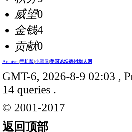
威望
0
金钱
4
贡献
0
Archiver
|
手机版
|
小黑屋
|
美国论坛德州华人网
GMT-6, 2026-8-9 02:03
, P
14 queries .
© 2001-2017
返回顶部