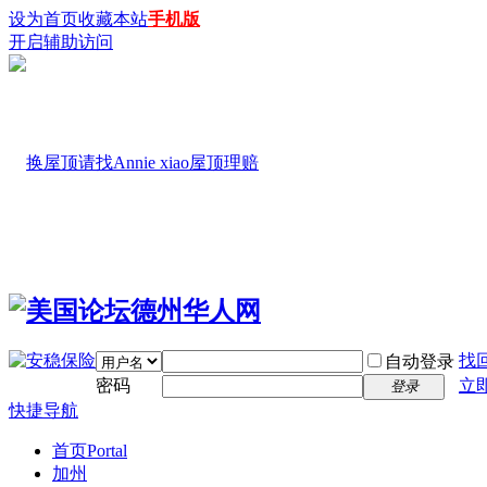
设为首页
收藏本站
手机版
开启辅助访问
找
自动登录
密码
立
登录
快捷导航
首页
Portal
加州