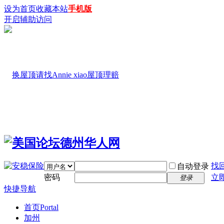
设为首页
收藏本站
手机版
开启辅助访问
找
自动登录
密码
立
登录
快捷导航
首页
Portal
加州