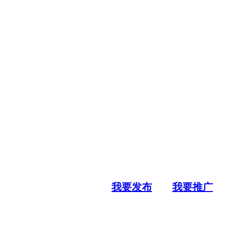
我要发布
我要推广